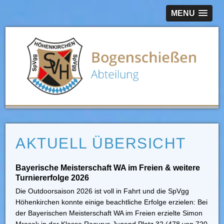
MENU
AKTUELL ÜBERSICHT
Bayerische Meisterschaft WA im Freien & weitere
Turniererfolge 2026
Die Outdoorsaison 2026 ist voll in Fahrt und die SpVgg
Höhenkirchen konnte einige beachtliche Erfolge erzielen: Bei
der Bayerischen Meisterschaft WA im Freien erzielte Simon