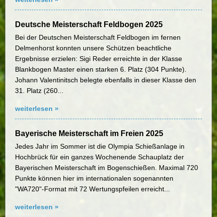
Deutsche Meisterschaft Feldbogen 2025
Bei der Deutschen Meisterschaft Feldbogen im fernen
Delmenhorst konnten unsere Schützen beachtliche
Ergebnisse erzielen: Sigi Reder erreichte in der Klasse
Blankbogen Master einen starken 6. Platz (304 Punkte).
Johann Valentinitsch belegte ebenfalls in dieser Klasse den
31. Platz (260...
weiterlesen »
Bayerische Meisterschaft im Freien 2025
Jedes Jahr im Sommer ist die Olympia Schießanlage in
Hochbrück für ein ganzes Wochenende Schauplatz der
Bayerischen Meisterschaft im Bogenschießen. Maximal 720
Punkte können hier im internationalen sogenannten
"WA720"-Format mit 72 Wertungspfeilen erreicht...
weiterlesen »